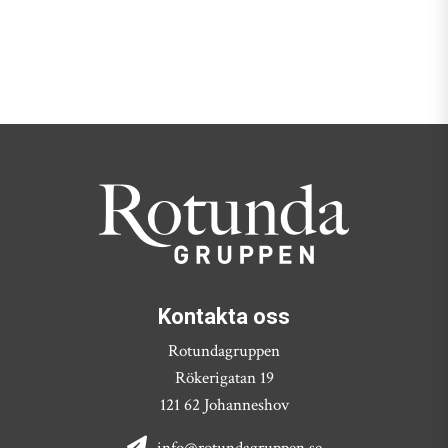
Kontakta oss
Rotundagruppen
Rökerigatan 19
121 62 Johanneshov