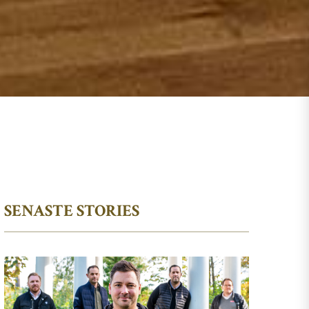
SENASTE STORIES