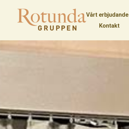
Vårt erbjudande
Kontakt