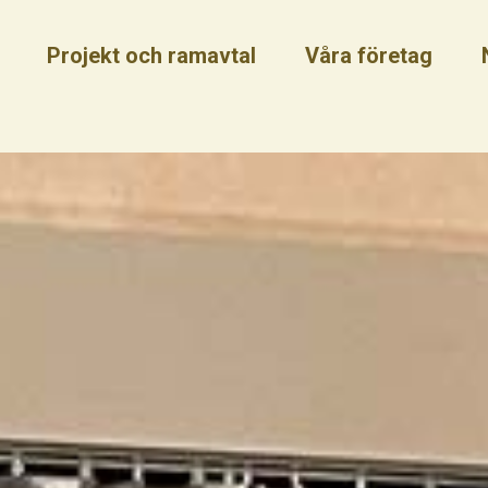
Projekt och ramavtal
Våra företag