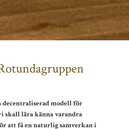
Rotundagruppen
 decentraliserad modell för
vi skall lära känna varandra
ör att få en naturlig samverkan i