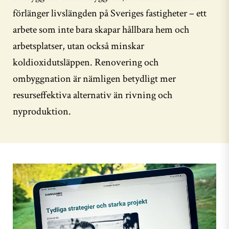
förlänger livslängden på Sveriges fastigheter – ett
arbete som inte bara skapar hållbara hem och
arbetsplatser, utan också minskar
koldioxidutsläppen. Renovering och
ombyggnation är nämligen betydligt mer
resurseffektiva alternativ än rivning och
nyproduktion.