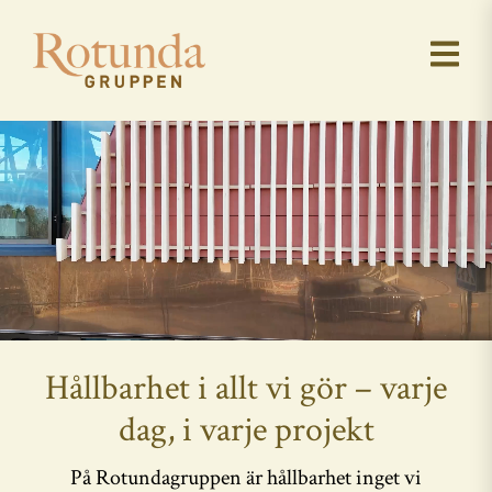
Hållbarhet i allt vi gör – varje
dag, i varje projekt
På Rotundagruppen är hållbarhet inget vi