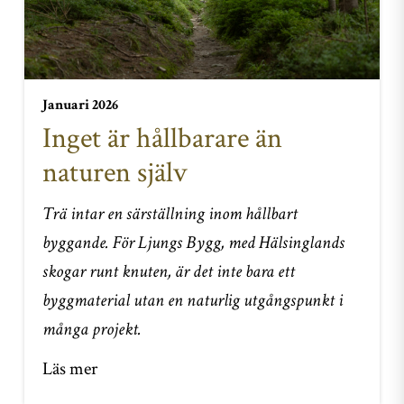
Januari 2026
Inget är hållbarare än
naturen själv
Trä intar en särställning inom hållbart
byggande. För Ljungs Bygg, med Hälsinglands
skogar runt knuten, är det inte bara ett
byggmaterial utan en naturlig utgångspunkt i
många projekt.
Läs mer