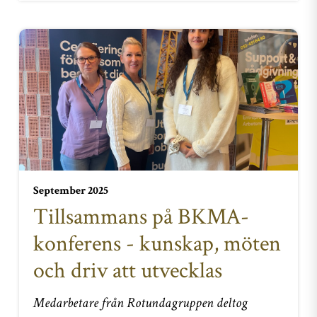
September 2025
Tillsammans på BKMA-
konferens - kunskap, möten
och driv att utvecklas
Medarbetare från Rotundagruppen deltog