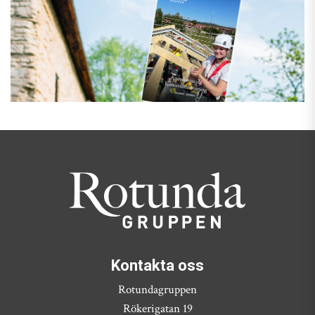
Kontakta oss
Rotundagruppen
Rökerigatan 19