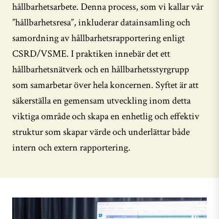
hållbarhetsarbete. Denna process, som vi kallar vår
”hållbarhetsresa”, inkluderar datainsamling och
samordning av hållbarhetsrapportering enligt
CSRD/VSME. I praktiken innebär det ett
hållbarhetsnätverk och en hållbarhetsstyrgrupp
som samarbetar över hela koncernen. Syftet är att
säkerställa en gemensam utveckling inom detta
viktiga område och skapa en enhetlig och effektiv
struktur som skapar värde och underlättar både
intern och extern rapportering.