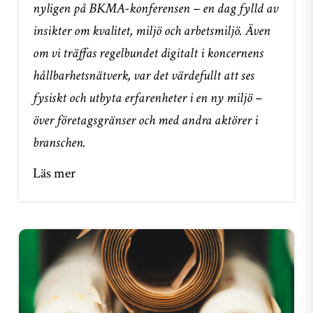
nyligen på BKMA-konferensen – en dag fylld av
insikter om kvalitet, miljö och arbetsmiljö. Även
om vi träffas regelbundet digitalt i koncernens
hållbarhetsnätverk, var det värdefullt att ses
fysiskt och utbyta erfarenheter i en ny miljö –
över företagsgränser och med andra aktörer i
branschen.
Läs mer