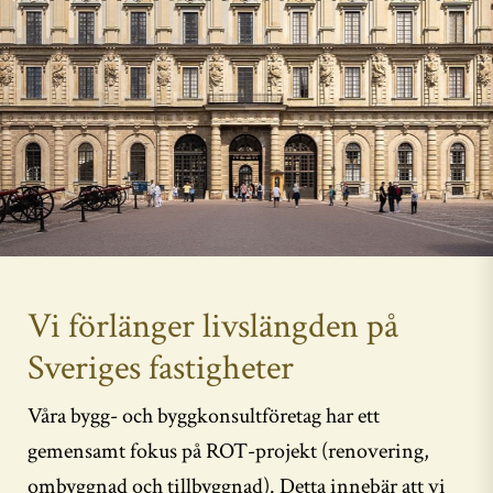
Vi förlänger livslängden på
Sveriges fastigheter
Våra bygg- och byggkonsultföretag har ett
gemensamt fokus på ROT-projekt (renovering,
ombyggnad och tillbyggnad). Detta innebär att vi