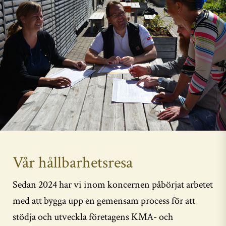
Vår hållbarhetsresa
Sedan 2024 har vi inom koncernen påbörjat arbetet
med att bygga upp en gemensam process för att
stödja och utveckla företagens KMA- och