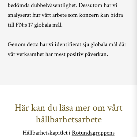
bedömda dubbelväsentlighet. Dessutom har vi
analyserat hur vårt arbete som koncern kan bidra
till FN:s 17 globala mål.
Genom detta har vi identifierat sju globala mål där
vår verksamhet har mest positiv påverkan.
Här kan du läsa mer om vårt
hållbarhetsarbete
Hållbarhetskapitlet i
Rotundagruppens