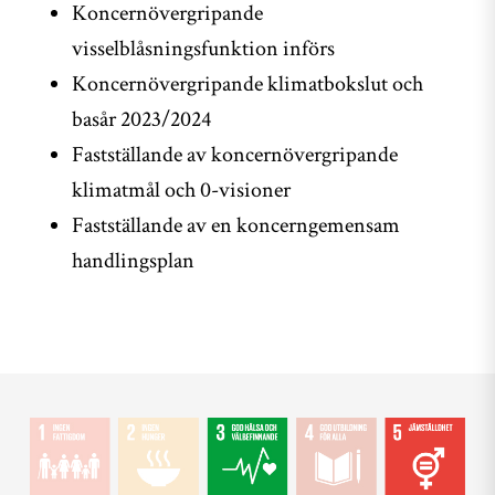
Koncernövergripande
visselblåsningsfunktion införs
Koncernövergripande klimatbokslut och
basår 2023/2024
Fastställande av koncernövergripande
klimatmål och 0-visioner
Fastställande av en koncerngemensam
handlingsplan