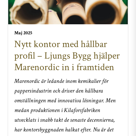
Maj 2025
Nytt kontor med hållbar
profil – Ljungs Bygg hjälper
Marenordic in i framtiden
Marenordic är ledande inom kemikalier för
pappersindustrin och driver den hållbara
omställningen med innovativa lösningar. Men
medan produktionen i Kilaforsfabriken
utvecklats i snabb takt de senaste decennierna,
har kontorsbyggnaden halkat efter. Nu är det