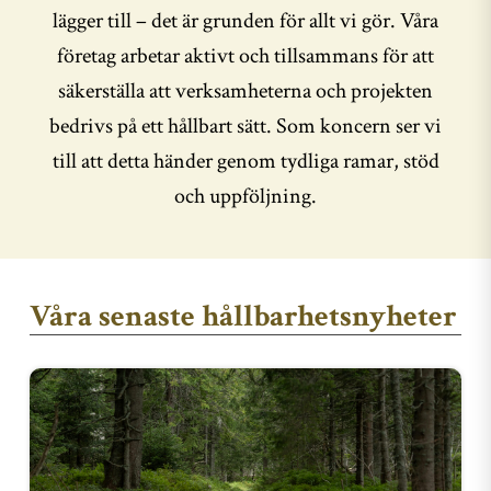
lägger till – det är grunden för allt vi gör. Våra
företag arbetar aktivt och tillsammans för att
säkerställa att verksamheterna och projekten
bedrivs på ett hållbart sätt. Som koncern ser vi
till att detta händer genom tydliga ramar, stöd
och uppföljning.
Våra senaste hållbarhetsnyheter