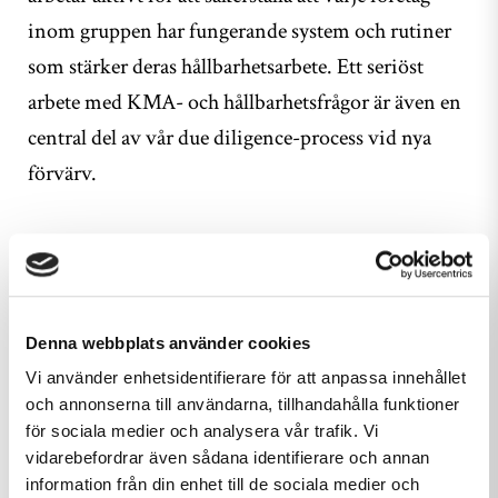
inom gruppen har fungerande system och rutiner
som stärker deras hållbarhetsarbete. Ett seriöst
arbete med KMA- och hållbarhetsfrågor är även en
central del av vår due diligence-process vid nya
förvärv.
Denna webbplats använder cookies
Vi använder enhetsidentifierare för att anpassa innehållet
och annonserna till användarna, tillhandahålla funktioner
för sociala medier och analysera vår trafik. Vi
vidarebefordrar även sådana identifierare och annan
information från din enhet till de sociala medier och