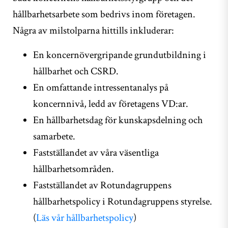
hållbarhetsarbete som bedrivs inom företagen.
Några av milstolparna hittills inkluderar:
En koncernövergripande grundutbildning i
hållbarhet och CSRD.
En omfattande intressentanalys på
koncernnivå, ledd av företagens VD:ar.
En hållbarhetsdag för kunskapsdelning och
samarbete.
Fastställandet av våra väsentliga
hållbarhetsområden.
Fastställandet av Rotundagruppens
hållbarhetspolicy i Rotundagruppens styrelse.
(
Läs vår hållbarhetspolicy
)