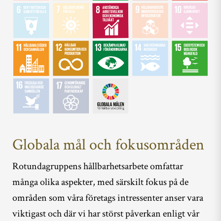
Globala mål och fokusområden
Rotundagruppens hållbarhetsarbete omfattar
många olika aspekter, med särskilt fokus på de
områden som våra företags intressenter anser vara
viktigast och där vi har störst påverkan enligt vår