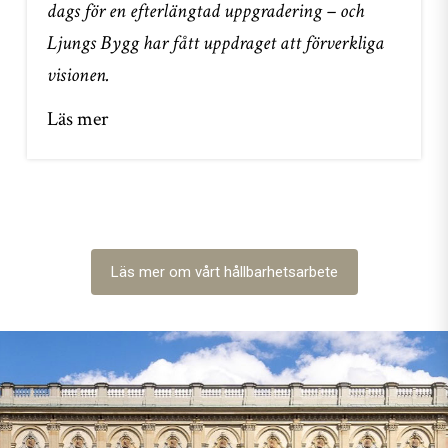
dags för en efterlängtad uppgradering – och
Ljungs Bygg har fått uppdraget att förverkliga
visionen.
Läs mer
Läs mer om vårt hållbarhetsarbete