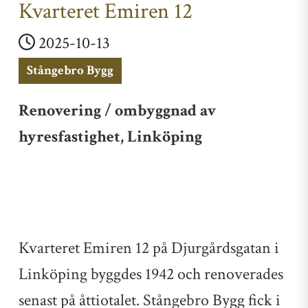
Kvarteret Emiren 12
2025-10-13
Stångebro Bygg
Renovering / ombyggnad av
hyresfastighet, Linköping
Kvarteret Emiren 12 på Djurgårdsgatan i
Linköping byggdes 1942 och renoverades
senast på åttiotalet. Stångebro Bygg fick i