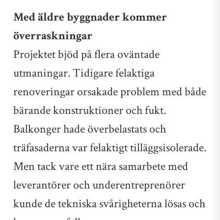
Med äldre byggnader kommer
överraskningar
Projektet bjöd på flera oväntade
utmaningar. Tidigare felaktiga
renoveringar orsakade problem med både
bärande konstruktioner och fukt.
Balkonger hade överbelastats och
träfasaderna var felaktigt tilläggsisolerade.
Men tack vare ett nära samarbete med
leverantörer och underentreprenörer
kunde de tekniska svårigheterna lösas och