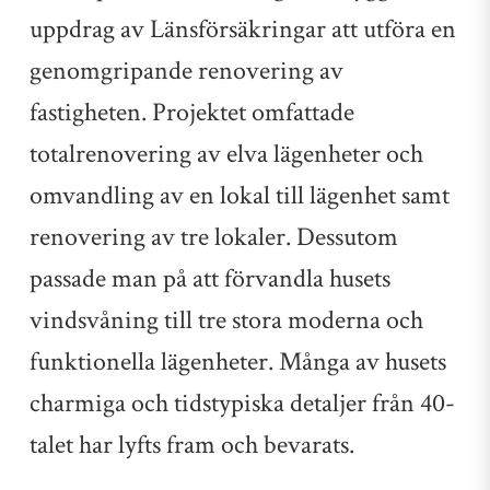
uppdrag av Länsförsäkringar att utföra en
genomgripande renovering av
fastigheten. Projektet omfattade
totalrenovering av elva lägenheter och
omvandling av en lokal till lägenhet samt
renovering av tre lokaler. Dessutom
passade man på att förvandla husets
vindsvåning till tre stora moderna och
funktionella lägenheter. Många av husets
charmiga och tidstypiska detaljer från 40-
talet har lyfts fram och bevarats.