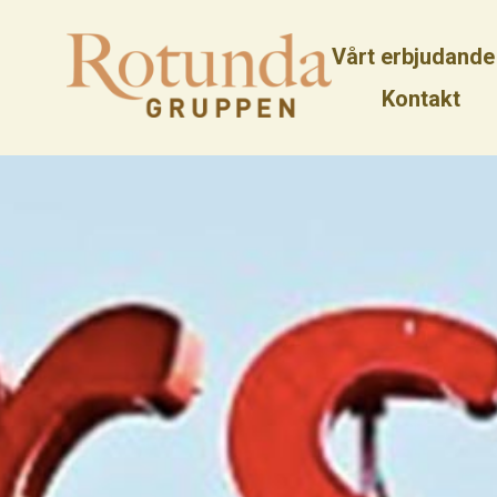
Vårt erbjudande
Kontakt