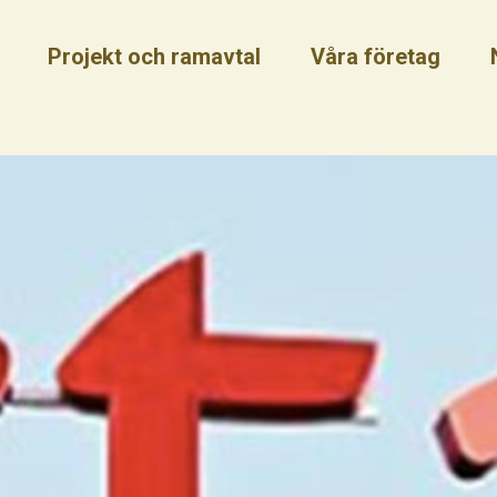
Projekt och ramavtal
Våra företag