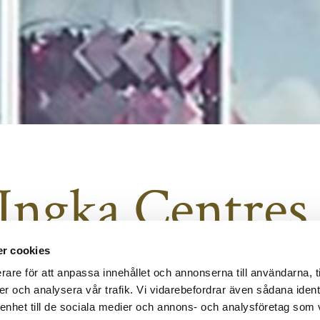
Ingka Centres
r cookies
rare för att anpassa innehållet och annonserna till användarna, t
er och analysera vår trafik. Vi vidarebefordrar även sådana ident
 enhet till de sociala medier och annons- och analysföretag som 