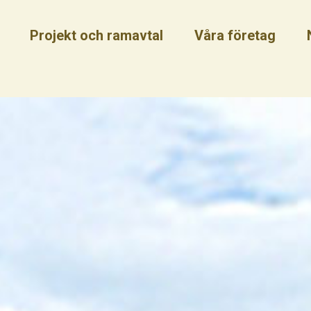
Projekt och ramavtal
Våra företag