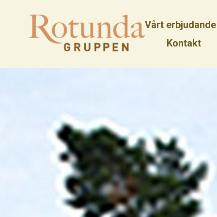
Vårt erbjudande
Kontakt