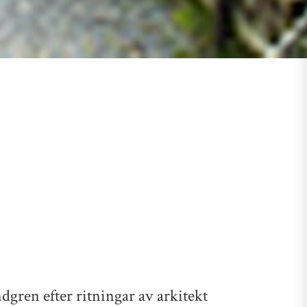
gren efter ritningar av arkitekt