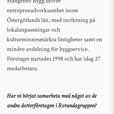
Stångebro Bygg driver
entreprenadverksamhet inom
Östergötlands län, med inriktning på
lokalanpassningar och
kulturminnesmärkta fastigheter samt en
mindre avdelning för byggservice.
Företaget startades 1998 och har idag 27
medarbetare.
Har ni börjat samarbeta med något av de
andra dotterföretagen i Rotundagruppen?