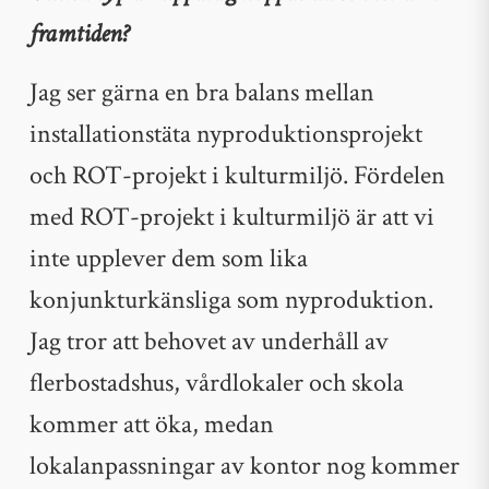
framtiden?
Jag ser gärna en bra balans mellan
installationstäta nyproduktionsprojekt
och ROT-projekt i kulturmiljö. Fördelen
med ROT-projekt i kulturmiljö är att vi
inte upplever dem som lika
konjunkturkänsliga som nyproduktion.
Jag tror att behovet av underhåll av
flerbostadshus, vårdlokaler och skola
kommer att öka, medan
lokalanpassningar av kontor nog kommer