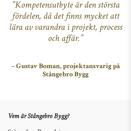
”Kompetensutbyte är den största
fördelen, då det finns mycket att
lära av varandra i projekt, process
och affär.”
– Gustav Boman, projektansvarig på
Stångebro Bygg
Vem är Stångebro Bygg?