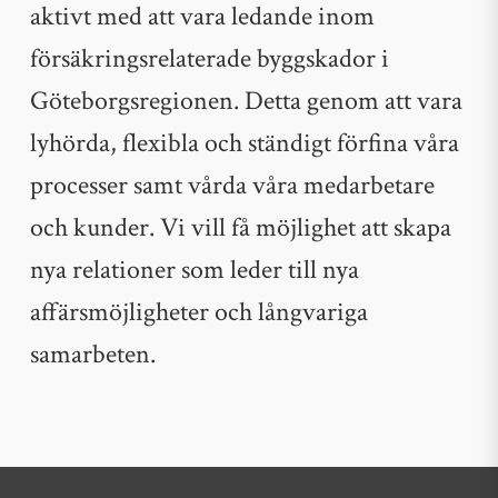
aktivt med att vara ledande inom
försäkringsrelaterade byggskador i
Göteborgsregionen. Detta genom att vara
lyhörda, flexibla och ständigt förfina våra
processer samt vårda våra medarbetare
och kunder. Vi vill få möjlighet att skapa
nya relationer som leder till nya
affärsmöjligheter och långvariga
samarbeten.