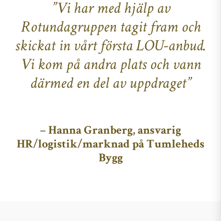
”Vi har med hjälp av
Rotundagruppen tagit fram och
skickat in vårt första LOU-anbud.
Vi kom på andra plats och vann
därmed en del av uppdraget”
– Hanna Granberg, ansvarig
HR/logistik/marknad på Tumleheds
Bygg