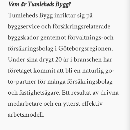
Vem är Tumleheds Bygg?
Tumleheds Bygg inriktar sig på
byggservice och försäkringsrelaterade
byggskador gentemot förvaltnings-och
försäkringsbolag i Göteborgsregionen.
Under sina drygt 20 år i branschen har
företaget kommit att bli en naturlig go-
to-partner för många försäkringsbolag
och fastighetsägare. Ett resultat av drivna
medarbetare och en ytterst effektiv
arbetsmodell.