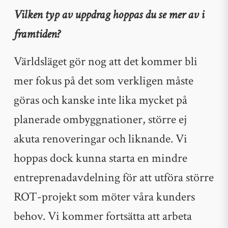
Vilken typ av uppdrag hoppas du se mer av i
framtiden?
Världsläget gör nog att det kommer bli
mer fokus på det som verkligen måste
göras och kanske inte lika mycket på
planerade ombyggnationer, större ej
akuta renoveringar och liknande. Vi
hoppas dock kunna starta en mindre
entreprenadavdelning för att utföra större
ROT-projekt som möter våra kunders
behov. Vi kommer fortsätta att arbeta