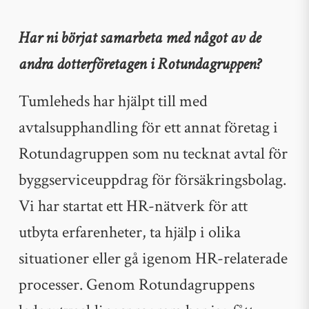
Har ni börjat samarbeta med något av de
andra dotterföretagen i Rotundagruppen?
Tumleheds har hjälpt till med
avtalsupphandling för ett annat företag i
Rotundagruppen som nu tecknat avtal för
byggserviceuppdrag för försäkringsbolag.
Vi har startat ett HR-nätverk för att
utbyta erfarenheter, ta hjälp i olika
situationer eller gå igenom HR-relaterade
processer. Genom Rotundagruppens