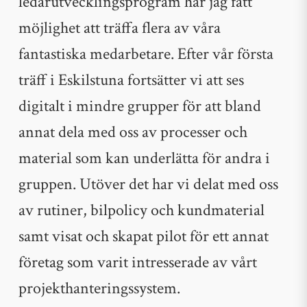
ledarutvecklingsprogram har jag fått
möjlighet att träffa flera av våra
fantastiska medarbetare. Efter vår första
träff i Eskilstuna fortsätter vi att ses
digitalt i mindre grupper för att bland
annat dela med oss av processer och
material som kan underlätta för andra i
gruppen. Utöver det har vi delat med oss
av rutiner, bilpolicy och kundmaterial
samt visat och skapat pilot för ett annat
företag som varit intresserade av vårt
projekthanteringssystem.