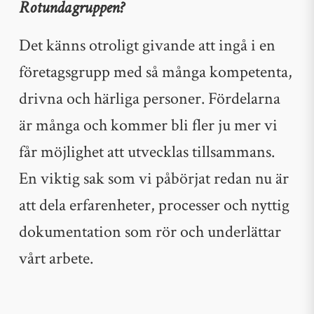
Rotundagruppen?
Det känns otroligt givande att ingå i en
företagsgrupp med så många kompetenta,
drivna och härliga personer. Fördelarna
är många och kommer bli fler ju mer vi
får möjlighet att utvecklas tillsammans.
En viktig sak som vi påbörjat redan nu är
att dela erfarenheter, processer och nyttig
dokumentation som rör och underlättar
vårt arbete.