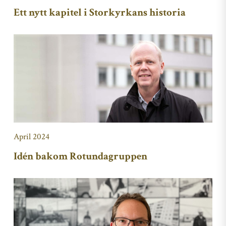
Ett nytt kapitel i Storkyrkans historia
April 2024
Idén bakom Rotundagruppen