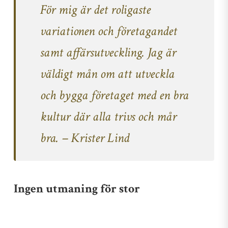
För mig är det roligaste
variationen och företagandet
samt affärsutveckling. Jag är
väldigt mån om att utveckla
och bygga företaget med en bra
kultur där alla trivs och mår
bra. – Krister Lind
Ingen utmaning för stor