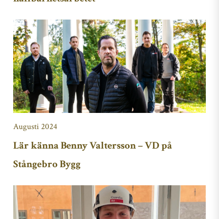
Augusti 2024
Lär känna Benny Valtersson – VD på
Stångebro Bygg