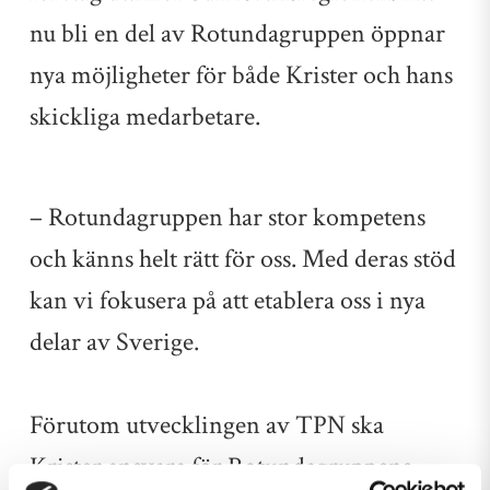
nu bli en del av Rotundagruppen öppnar
nya möjligheter för både Krister och hans
skickliga medarbetare.
– Rotundagruppen har stor kompetens
och känns helt rätt för oss. Med deras stöd
kan vi fokusera på att etablera oss i nya
delar av Sverige.
Förutom utvecklingen av TPN ska
Krister ansvara för Rotundagruppens