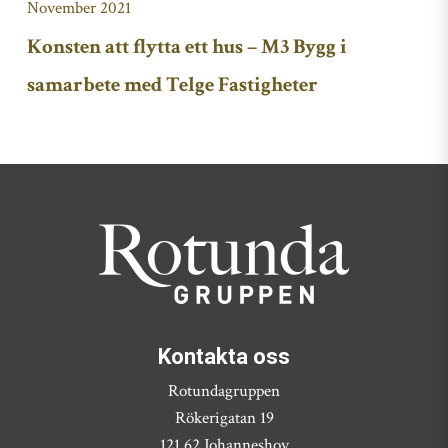
November 2021
Konsten att flytta ett hus – M3 Bygg i
samarbete med Telge Fastigheter
Kontakta oss
Rotundagruppen
Rökerigatan 19
121 62 Johanneshov