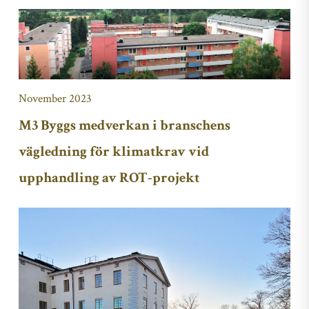
November 2023
M3 Byggs medverkan i branschens
vägledning för klimatkrav vid
upphandling av ROT-projekt