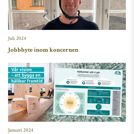
Juli 2024
Jobbbyte inom koncernen
Januari 2024