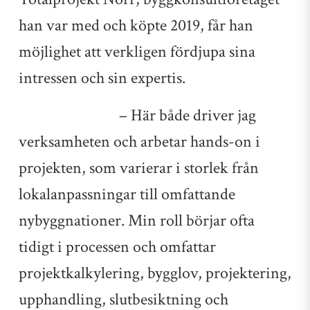
han var med och köpte 2019, får han
möjlighet att verkligen fördjupa sina
intressen och sin expertis.
– Här både driver jag
verksamheten och arbetar hands-on i
projekten, som varierar i storlek från
lokalanpassningar till omfattande
nybyggnationer. Min roll börjar ofta
tidigt i processen och omfattar
projektkalkylering, bygglov, projektering,
upphandling, slutbesiktning och