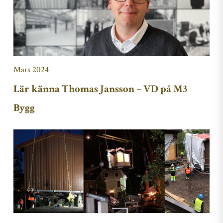
Mars 2024
Lär känna Thomas Jansson – VD på M3
Bygg