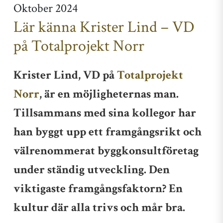
Oktober 2024
Lär känna Krister Lind – VD
på Totalprojekt Norr
Krister Lind, VD på
Totalprojekt
Norr
, är en möjligheternas man.
Tillsammans med sina kollegor har
han byggt upp ett framgångsrikt och
välrenommerat byggkonsultföretag
under ständig utveckling. Den
viktigaste framgångsfaktorn? En
kultur där alla trivs och mår bra.