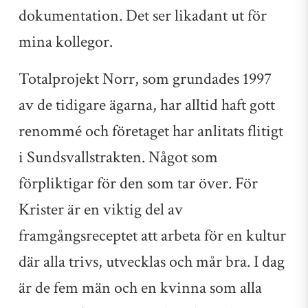
dokumentation. Det ser likadant ut för
mina kollegor.
Totalprojekt Norr, som grundades 1997
av de tidigare ägarna, har alltid haft gott
renommé och företaget har anlitats flitigt
i Sundsvallstrakten. Något som
förpliktigar för den som tar över. För
Krister är en viktig del av
framgångsreceptet att arbeta för en kultur
där alla trivs, utvecklas och mår bra. I dag
är de fem män och en kvinna som alla