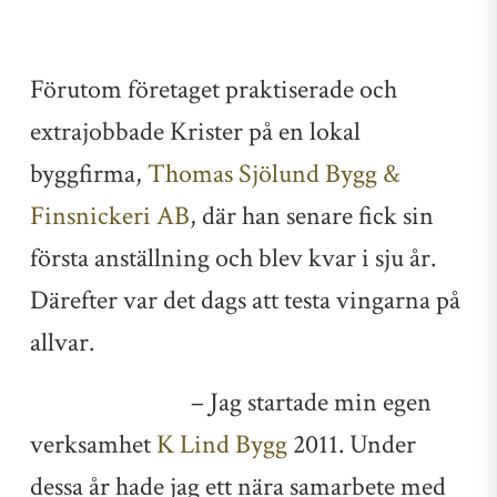
Förutom företaget praktiserade och
extrajobbade Krister på en lokal
byggfirma,
Thomas Sjölund Bygg &
Finsnickeri AB
, där han senare fick sin
första anställning och blev kvar i sju år.
Därefter var det dags att testa vingarna på
allvar.
– Jag startade min egen
verksamhet
K Lind Bygg
2011. Under
dessa år hade jag ett nära samarbete med