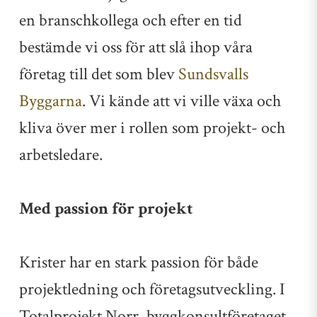
en branschkollega och efter en tid
bestämde vi oss för att slå ihop våra
företag till det som blev
Sundsvalls
Byggarna
. Vi kände att vi ville växa och
kliva över mer i rollen som projekt- och
arbetsledare.
Med passion för projekt
Krister har en stark passion för både
projektledning och företagsutveckling. I
Totalprojekt Norr, byggkonsultföretaget