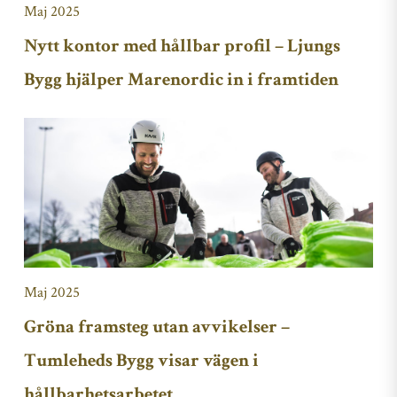
Maj 2025
Nytt kontor med hållbar profil – Ljungs
Bygg hjälper Marenordic in i framtiden
Maj 2025
Gröna framsteg utan avvikelser –
Tumleheds Bygg visar vägen i
hållbarhetsarbetet