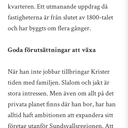
kvarteren. Ett utmanande uppdrag då
fastigheterna är från slutet av 1800-talet
och har byggts om flera gånger.
Goda förutsättningar att växa
När han inte jobbar tillbringar Krister
tiden med familjen. Slalom och jakt är
stora intressen. Men även om allt på det
privata planet finns där han bor, har han
alltid haft ambitionen att expandera sitt
företag utanför Sundsvallsregionen. Att