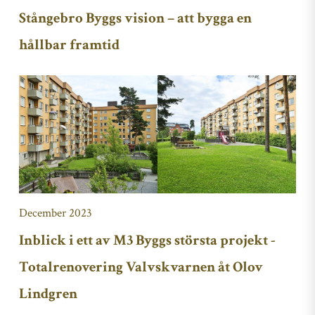
Stångebro Byggs vision – att bygga en
hållbar framtid
December 2023
Inblick i ett av M3 Byggs största projekt -
Totalrenovering Valvskvarnen åt Olov
Lindgren