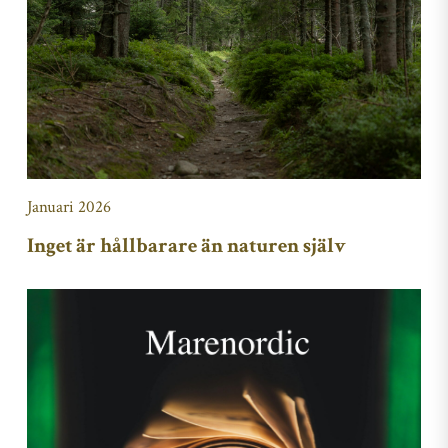
Januari 2026
Inget är hållbarare än naturen själv