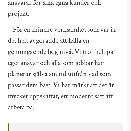
ansvarar för sina egna kunder och
projekt.
– För en mindre verksamhet som vår är
det helt avgörande att hålla en
genomgående hög nivå. Vi tror helt på
eget ansvar och alla som jobbar här
planerar själva sin tid utifrån vad som
passar dem bäst. Vi har märkt att det är
mycket uppskattat, ett modernt sätt att
arbeta på.