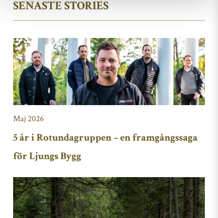
SENASTE STORIES
Maj 2026
5 år i Rotundagruppen – en framgångssaga
för Ljungs Bygg