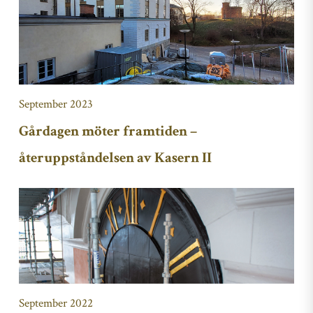
September 2023
Gårdagen möter framtiden –
återuppståndelsen av Kasern II
September 2022