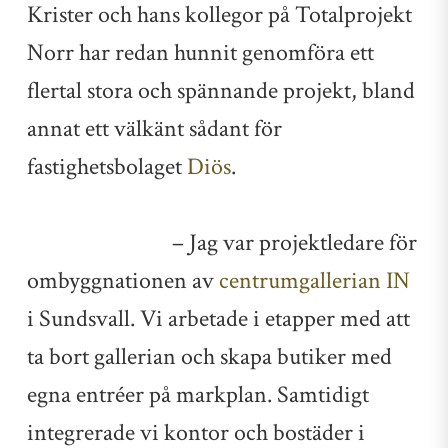
Krister och hans kollegor på Totalprojekt
Norr har redan hunnit genomföra ett
flertal stora och spännande projekt, bland
annat ett välkänt sådant för
fastighetsbolaget
Diös
.
– Jag var projektledare för
ombyggnationen av
centrumgallerian IN
i Sundsvall. Vi arbetade i etapper med att
ta bort gallerian och skapa butiker med
egna entréer på markplan. Samtidigt
integrerade vi kontor och bostäder i