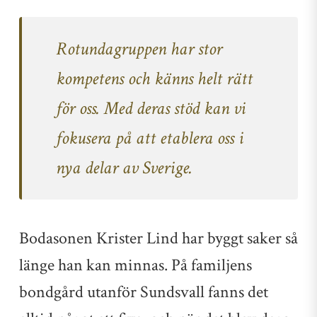
Rotundagruppen har stor
kompetens och känns helt rätt
för oss. Med deras stöd kan vi
fokusera på att etablera oss i
nya delar av Sverige.
Bodasonen Krister Lind har byggt saker så
länge han kan minnas. På familjens
bondgård utanför Sundsvall fanns det